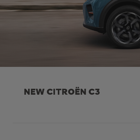
NEW CITROËN C3