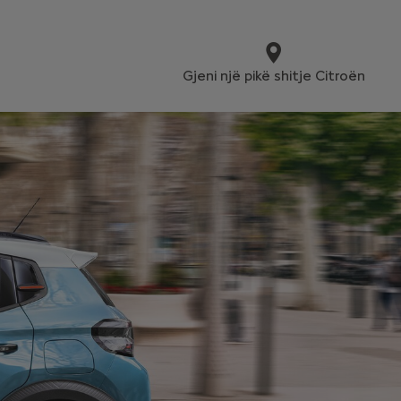
Gjeni një pikë shitje Citroën