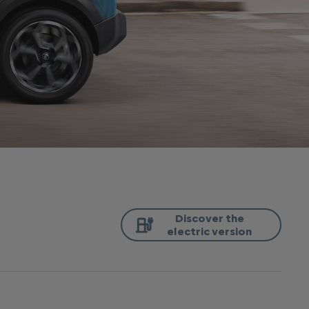
Discover the
electric version