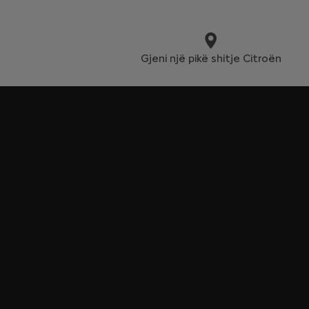
Gjeni një pikë shitje Citroën